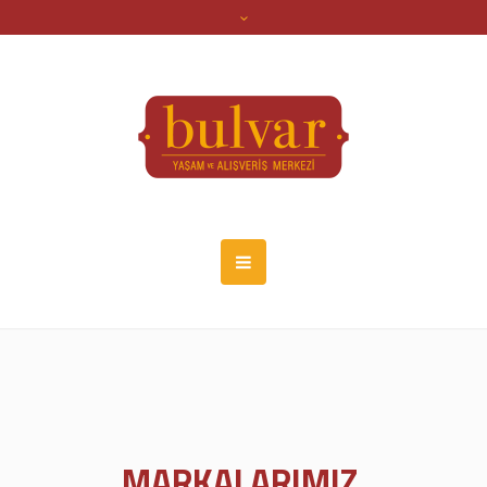
MARKALARIMIZ