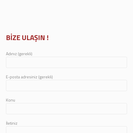
BIZE ULAŞIN !
Adınız (gerekli)
E-posta adresiniz (gerekli)
Konu
İletiniz