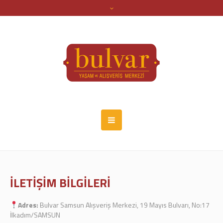
İLETIŞIM BILGILERI
Adres:
Bulvar Samsun Alışveriş Merkezi, 19 Mayıs Bulvarı, No:17
İlkadım/SAMSUN